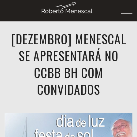
[DEZEMBRO] MENESCAL
SE APRESENTARÁ NO
CCBB BH COM
CONVIDADOS