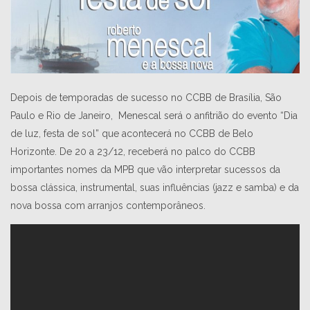
Depois de temporadas de sucesso no CCBB de Brasília, São
Paulo e Rio de Janeiro, Menescal será o anfitrião do evento “Dia
de luz, festa de sol” que acontecerá no CCBB de Belo
Horizonte. De 20 a 23/12, receberá no palco do CCBB
importantes nomes da MPB que vão interpretar sucessos da
bossa clássica, instrumental, suas influências (jazz e samba) e da
nova bossa com arranjos contemporâneos.