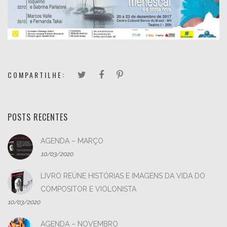
COMPARTILHE:
POSTS RECENTES
AGENDA – MARÇO
10/03/2020
LIVRO REÚNE HISTÓRIAS E IMAGENS DA VIDA DO
COMPOSITOR E VIOLONISTA
10/03/2020
AGENDA – NOVEMBRO