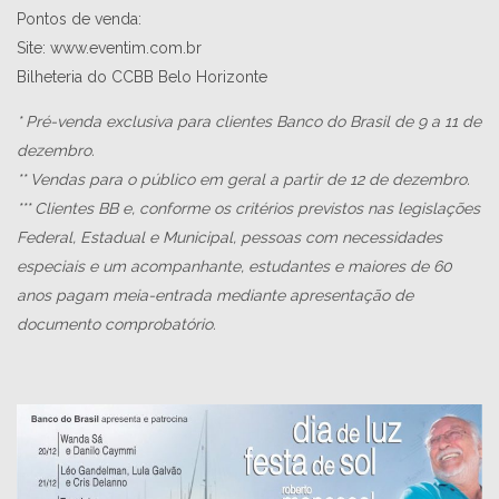
Pontos de venda:
Site: www.eventim.com.br
Bilheteria do CCBB Belo Horizonte
* Pré-venda exclusiva para clientes Banco do Brasil de 9 a 11 de
dezembro.
** Vendas para o público em geral a partir de 12 de dezembro.
*** Clientes BB e, conforme os critérios previstos nas legislações
Federal, Estadual e Municipal, pessoas com necessidades
especiais e um acompanhante, estudantes e maiores de 60
anos pagam meia-entrada mediante apresentação de
documento comprobatório.