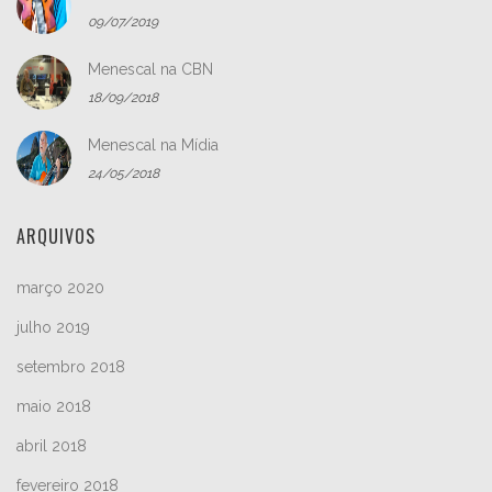
09/07/2019
Menescal na CBN
18/09/2018
Menescal na Mídia
24/05/2018
ARQUIVOS
março 2020
julho 2019
setembro 2018
maio 2018
abril 2018
fevereiro 2018