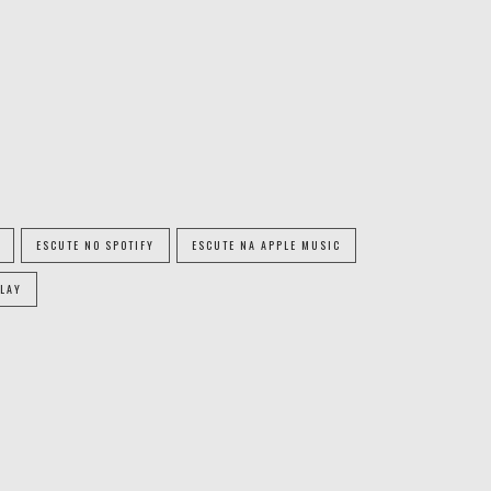
ESCUTE NO SPOTIFY
ESCUTE NA APPLE MUSIC
PLAY