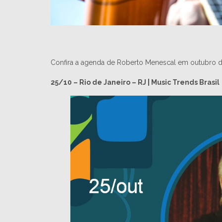
Confira a agenda de Roberto Menescal em outubro d
25/10 – Rio de Janeiro – RJ | Music Trends Brasil