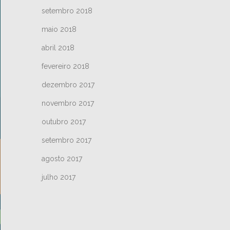
setembro 2018
maio 2018
abril 2018
fevereiro 2018
dezembro 2017
novembro 2017
outubro 2017
setembro 2017
agosto 2017
julho 2017