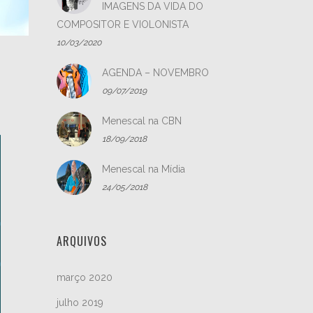
IMAGENS DA VIDA DO
COMPOSITOR E VIOLONISTA
10/03/2020
AGENDA – NOVEMBRO
09/07/2019
Menescal na CBN
18/09/2018
Menescal na Mídia
24/05/2018
ARQUIVOS
março 2020
julho 2019