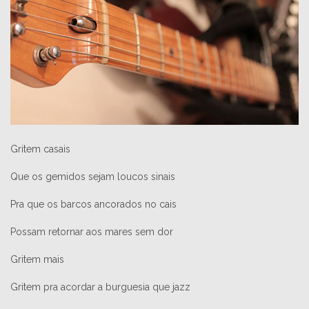
Gritem casais
Que os gemidos sejam loucos sinais
Pra que os barcos ancorados no cais
Possam retornar aos mares sem dor
Gritem mais
Gritem pra acordar a burguesia que jazz