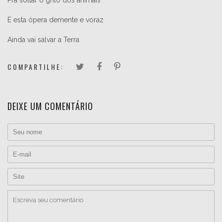
E esta ópera demente e voraz
Ainda vai salvar a Terra
COMPARTILHE:
DEIXE UM COMENTÁRIO