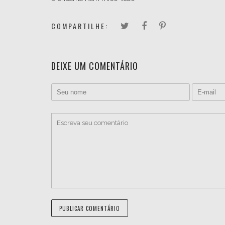
COMPARTILHE:
DEIXE UM COMENTÁRIO