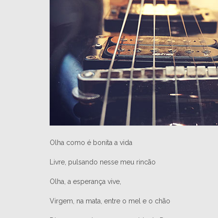
Olha como é bonita a vida
Livre, pulsando nesse meu rincão
Olha, a esperança vive,
Virgem, na mata, entre o mel e o chão